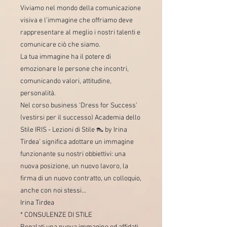
Viviamo nel mondo della comunicazione
visiva e l’immagine che offriamo deve
rappresentare al meglio i nostri talenti e
comunicare ciò che siamo.
La tua immagine ha il potere di
emozionare le persone che incontri,
comunicando valori, attitudine,
personalità.
Nel corso business ‘Dress for Success’
(vestirsi per il successo) Academia dello
Stile IRIS - Lezioni di Stile 👠 by Irina
Tirdea’ significa adottare un immagine
funzionante su nostri obbiettivi: una
nuova posizione, un nuovo lavoro, la
firma di un nuovo contratto, un colloquio,
anche con noi stessi...
Irina Tirdea
* CONSULENZE DI STILE