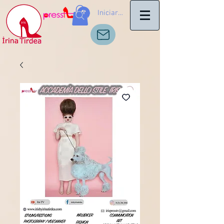
Iniciar sesión