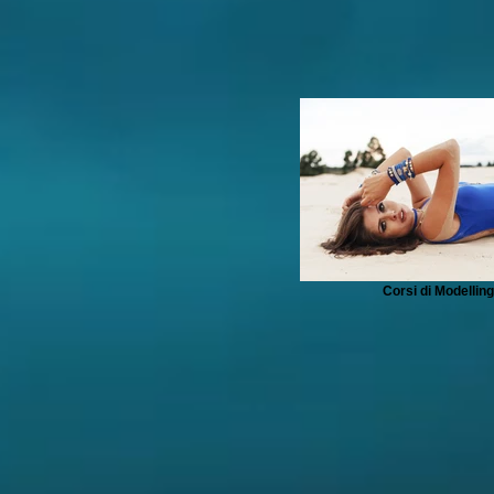
Corsi di Modelling