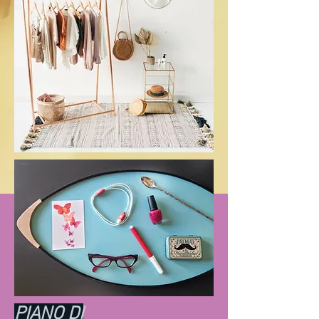
PIANO DI