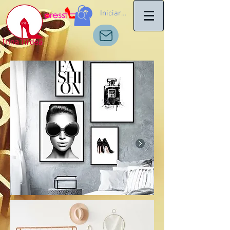
Iniciar sesión